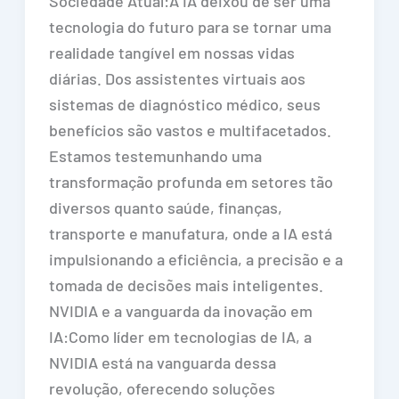
Sociedade Atual:A IA deixou de ser uma
tecnologia do futuro para se tornar uma
realidade tangível em nossas vidas
diárias. Dos assistentes virtuais aos
sistemas de diagnóstico médico, seus
benefícios são vastos e multifacetados.
Estamos testemunhando uma
transformação profunda em setores tão
diversos quanto saúde, finanças,
transporte e manufatura, onde a IA está
impulsionando a eficiência, a precisão e a
tomada de decisões mais inteligentes.
NVIDIA e a vanguarda da inovação em
IA:Como líder em tecnologias de IA, a
NVIDIA está na vanguarda dessa
revolução, oferecendo soluções