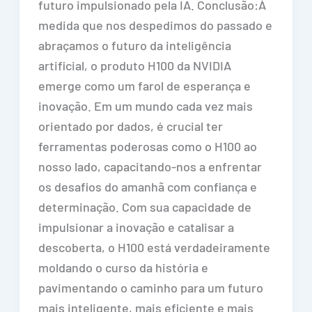
futuro impulsionado pela IA. Conclusão:À
medida que nos despedimos do passado e
abraçamos o futuro da inteligência
artificial, o produto H100 da NVIDIA
emerge como um farol de esperança e
inovação. Em um mundo cada vez mais
orientado por dados, é crucial ter
ferramentas poderosas como o H100 ao
nosso lado, capacitando-nos a enfrentar
os desafios do amanhã com confiança e
determinação. Com sua capacidade de
impulsionar a inovação e catalisar a
descoberta, o H100 está verdadeiramente
moldando o curso da história e
pavimentando o caminho para um futuro
mais inteligente, mais eficiente e mais