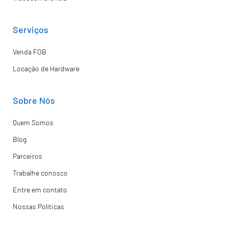
Serviços
Venda FOB
Locação de Hardware
Sobre Nós
Quem Somos
Blog
Parceiros
Trabalhe conosco
Entre em contato
Nossas Políticas