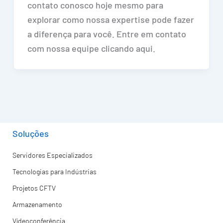
contato conosco hoje mesmo para
explorar como nossa expertise pode fazer
a diferença para você. Entre em contato
com nossa equipe clicando aqui.
Soluções
Servidores Especializados
Tecnologias para Indústrias
Projetos CFTV
Armazenamento
Vídeoconferência