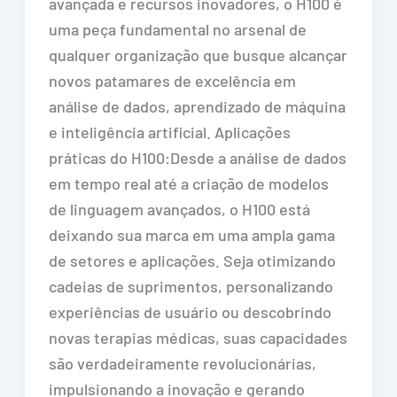
avançada e recursos inovadores, o H100 é
uma peça fundamental no arsenal de
qualquer organização que busque alcançar
novos patamares de excelência em
análise de dados, aprendizado de máquina
e inteligência artificial. Aplicações
práticas do H100:Desde a análise de dados
em tempo real até a criação de modelos
de linguagem avançados, o H100 está
deixando sua marca em uma ampla gama
de setores e aplicações. Seja otimizando
cadeias de suprimentos, personalizando
experiências de usuário ou descobrindo
novas terapias médicas, suas capacidades
são verdadeiramente revolucionárias,
impulsionando a inovação e gerando