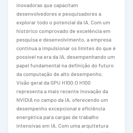
inovadoras que capacitam
desenvolvedores e pesquisadores a
explorar todo o potencial da IA. Com um
histórico comprovado de excelência em
pesquisa e desenvolvimento, a empresa
continua a impulsionar os limites do que é
possível na era da IA, desempenhando um
papel fundamental na definição do futuro
da computação de alto desempenho.
Visão geral da GPU H100:O H100
representa a mais recente inovação da
NVIDIA no campo da IA, oferecendo um
desempenho excepcional e eficiência
energética para cargas de trabalho
intensivas em IA. Com uma arquitetura