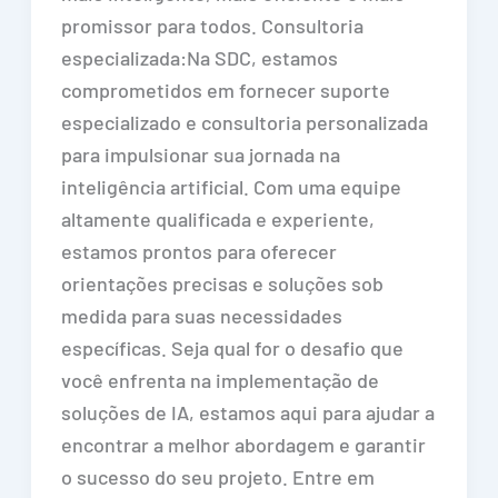
promissor para todos. Consultoria
especializada:Na SDC, estamos
comprometidos em fornecer suporte
especializado e consultoria personalizada
para impulsionar sua jornada na
inteligência artificial. Com uma equipe
altamente qualificada e experiente,
estamos prontos para oferecer
orientações precisas e soluções sob
medida para suas necessidades
específicas. Seja qual for o desafio que
você enfrenta na implementação de
soluções de IA, estamos aqui para ajudar a
encontrar a melhor abordagem e garantir
o sucesso do seu projeto. Entre em