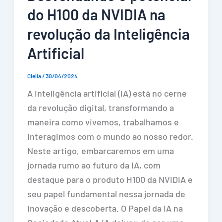
do H100 da NVIDIA na
revolução da Inteligência
Artificial
Clelia
/
30/04/2024
A inteligência artificial (IA) está no cerne
da revolução digital, transformando a
maneira como vivemos, trabalhamos e
interagimos com o mundo ao nosso redor.
Neste artigo, embarcaremos em uma
jornada rumo ao futuro da IA, com
destaque para o produto H100 da NVIDIA e
seu papel fundamental nessa jornada de
inovação e descoberta. O Papel da IA na