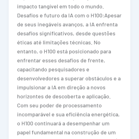
impacto tangível em todo o mundo.
Desafios e futuro da IA com o H100:Apesar
de seus inegáveis avanços, a IA enfrenta
desafios significativos, desde questões
éticas até limitações técnicas. No
entanto, o H100 está posicionado para
enfrentar esses desafios de frente,
capacitando pesquisadores e
desenvolvedores a superar obstáculos e a
impulsionar a IA em direção a novos
horizontes de descoberta e aplicação.
Com seu poder de processamento
incomparável e sua eficiência energética,
o H100 continuará a desempenhar um
papel fundamental na construção de um