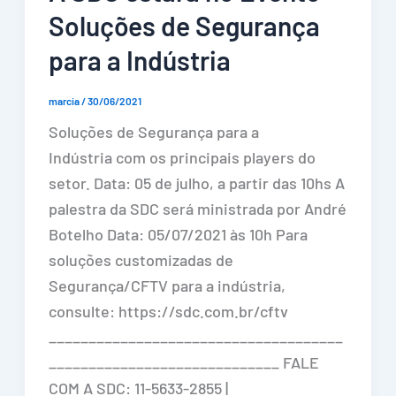
Soluções de Segurança
para a Indústria
marcia
/
30/06/2021
Soluções de Segurança para a
Indústria com os principais players do
setor. Data: 05 de julho, a partir das 10hs A
palestra da SDC será ministrada por André
Botelho Data: 05/07/2021 às 10h Para
soluções customizadas de
Segurança/CFTV para a indústria,
consulte: https://sdc.com.br/cftv
_____________________________________
_____________________________ FALE
COM A SDC: 11-5633-2855 |