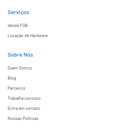
Serviços
Venda FOB
Locação de Hardware
Sobre Nós
Quem Somos
Blog
Parceiros
Trabalhe conosco
Entre em contato
Nossas Políticas