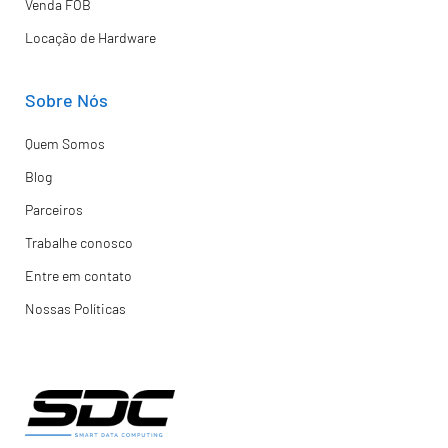
Venda FOB
Locação de Hardware
Sobre Nós
Quem Somos
Blog
Parceiros
Trabalhe conosco
Entre em contato
Nossas Políticas